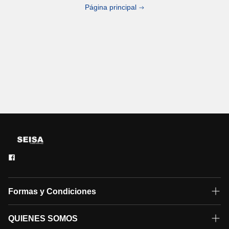
Página principal
Formas y Condiciones
Formas de pago
QUIENES SOMOS